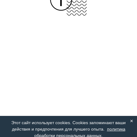
×
Этот сайт использует cookies. Cookies запоминают ваши
действия и предпочтения для лучшего опыта.
политика
обработки персональных данных
.