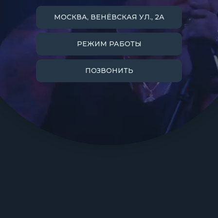
МОСКВА, ВЕНЁВСКАЯ УЛ., 2А
РЕЖИМ РАБОТЫ
ПОЗВОНИТЬ