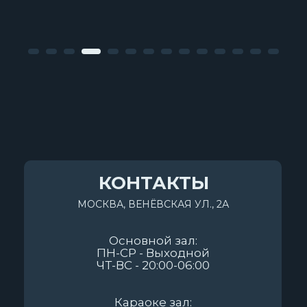
КОНТАКТЫ
МОСКВА, ВЕНЁВСКАЯ УЛ., 2А
Основной зал:
ПН-СР - Выходной
ЧТ-ВС - 20:00-06:00
Караоке зал: