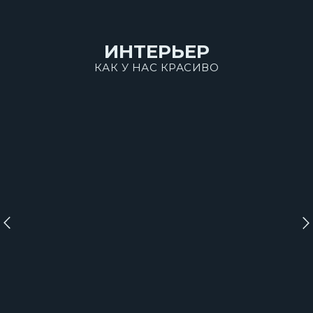
ИНТЕРЬЕР
КАК У НАС КРАСИВО