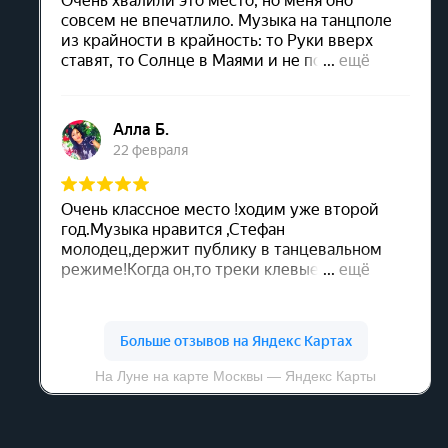
АЛКОГОЛЬНЫЙ БАР
ИДЕАЛЬНАЯ АТМОСФЕРА