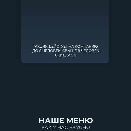
*АКЦИЯ ДЕЙСТУЕТ НА КОМПАНИЮ
ДО 8 ЧЕЛОВЕК. СВЫШЕ 8 ЧЕЛОВЕК
СКИДКА 5%
НАШЕ МЕНЮ
КАК У НАС ВКУСНО