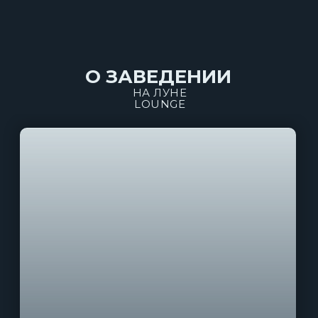
О ЗАВЕДЕНИИ
НА ЛУНЕ
LOUNGE