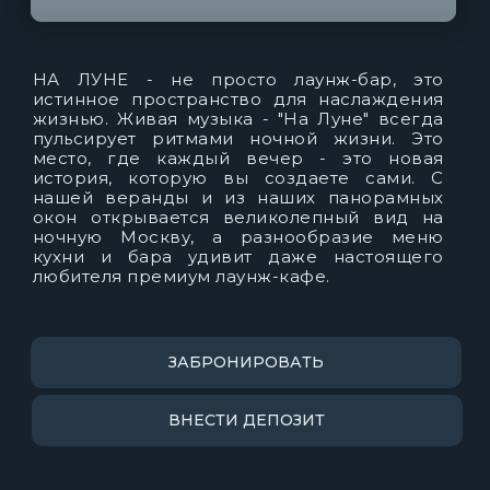
НА ЛУНЕ - не просто лаунж-бар, это
истинное пространство для наслаждения
жизнью. Живая музыка - "На Луне" всегда
пульсирует ритмами ночной жизни. Это
место, где каждый вечер - это новая
история, которую вы создаете сами. С
нашей веранды и из наших панорамных
окон открывается великолепный вид на
ночную Москву, а разнообразие меню
кухни и бара удивит даже настоящего
любителя премиум лаунж-кафе.
ЗАБРОНИРОВАТЬ
ВНЕСТИ ДЕПОЗИТ