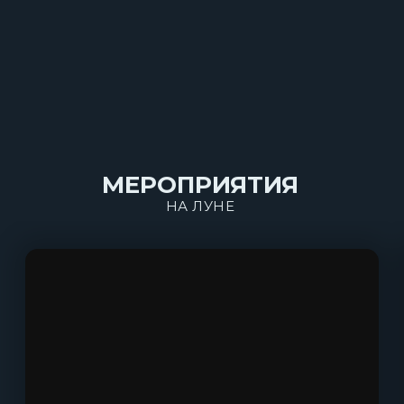
МЕРОПРИЯТИЯ
НА ЛУНЕ