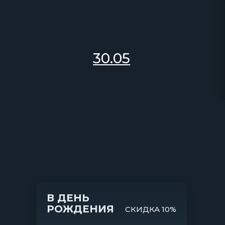
В ДЕНЬ
РОЖДЕНИЯ
СКИДКА 10%