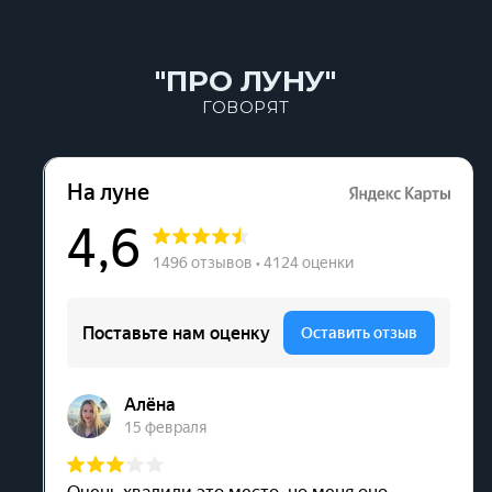
"ПРО ЛУНУ"
ГОВОРЯТ
АВТОРСКАЯ КУХНЯ