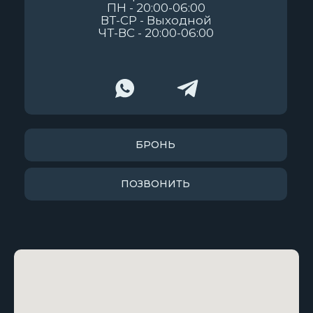
ПН - 20:00-06:00
ВТ-СР - Выходной
ЧТ-ВС - 20:00-06:00
БРОНЬ
ПОЗВОНИТЬ