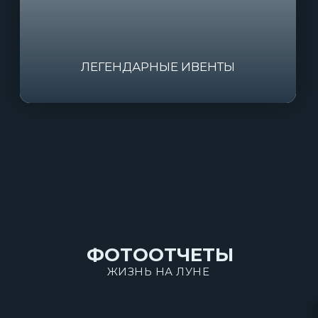
ФОТООТЧЕТЫ
ЖИЗНЬ НА ЛУНЕ