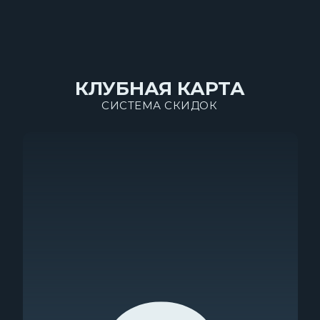
КЛУБНАЯ КАРТА
СИСТЕМА СКИДОК
ЛЕГЕНДАРНЫЕ ИВЕНТЫ