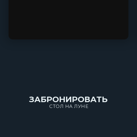
ЗАБРОНИРОВАТЬ
СТОЛ НА ЛУНЕ