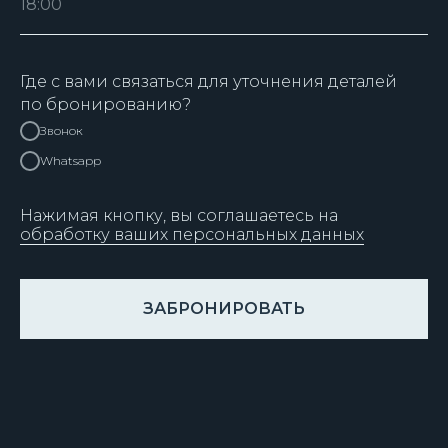
Где с вами связаться для уточнения деталей
по бронированию?
Звонок
Whatsapp
Нажимая кнопку, вы соглашаетесь на
обработку ваших персональных данных
ЗАБРОНИРОВАТЬ