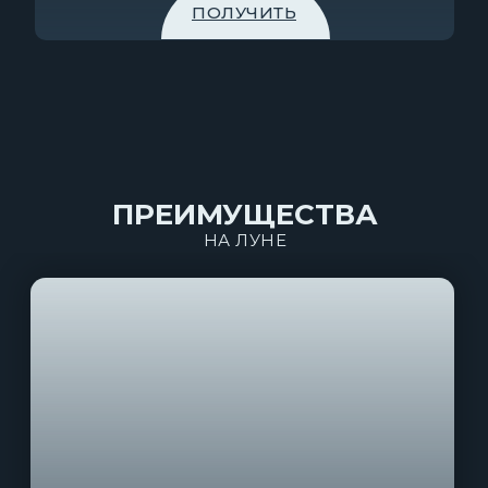
ПОЛУЧИТЬ
ПРЕИМУЩЕСТВА
НА ЛУНЕ