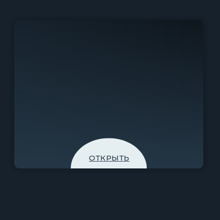
ОТКРЫТЬ