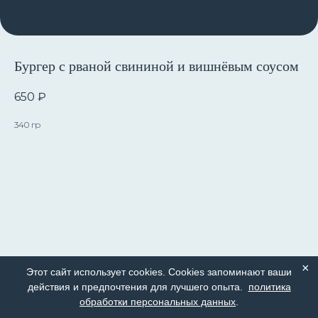
Бургер с рваной свининой и вишнёвым соусом
650
₽
340 гр
×
Этот сайт использует cookies. Cookies запоминают ваши
действия и предпочтения для лучшего опыта.
политика
обработки персональных данных
.