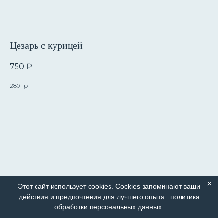
Цезарь с курицей
750
₽
280 гр
×
Этот сайт использует cookies. Cookies запоминают ваши
действия и предпочтения для лучшего опыта.
политика
обработки персональных данных
.