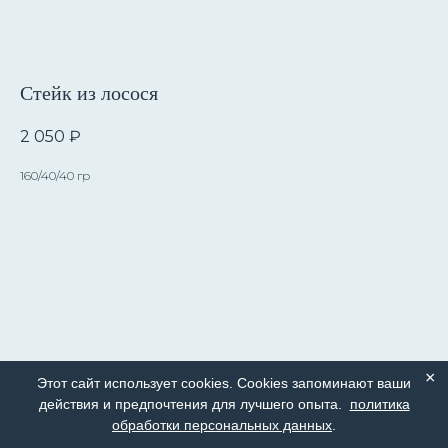
Стейк из лосося
2 050
₽
160/40/40 гр
×
Этот сайт использует cookies. Cookies запоминают ваши
действия и предпочтения для лучшего опыта.
политика
обработки персональных данных
.